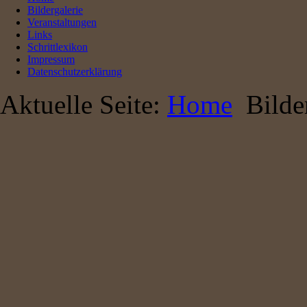
Bildergalerie
Veranstaltungen
Links
Schrittlexikon
Impressum
Datenschutzerklärung
Aktuelle Seite:
Home
Bilde