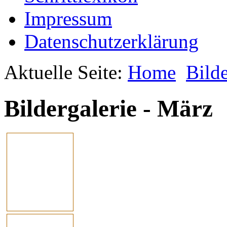
Impressum
Datenschutzerklärung
Aktuelle Seite:
Home
Bilde
Bildergalerie - März