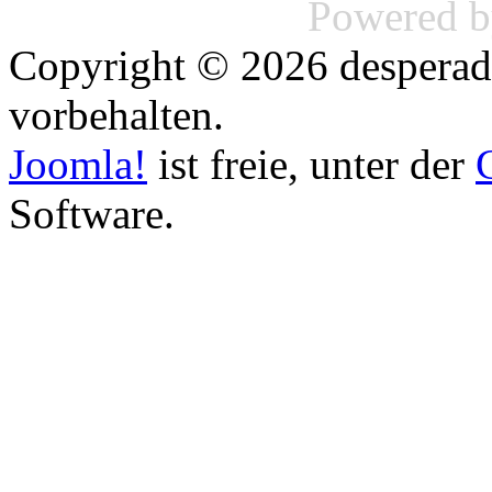
Powered 
Copyright © 2026 desperado
vorbehalten.
Joomla!
ist freie, unter der
Software.