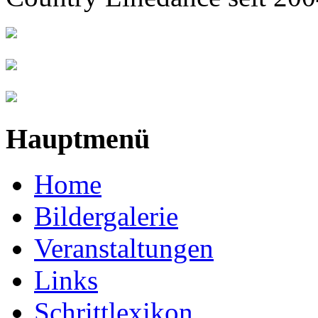
Hauptmenü
Home
Bildergalerie
Veranstaltungen
Links
Schrittlexikon