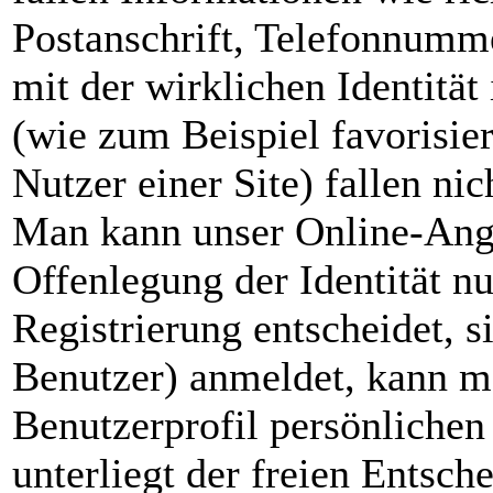
Postanschrift, Telefonnumme
mit der wirklichen Identitä
(wie zum Beispiel favorisie
Nutzer einer Site) fallen nic
Man kann unser Online-Ange
Offenlegung der Identität n
Registrierung entscheidet, si
Benutzer) anmeldet, kann m
Benutzerprofil persönlichen
unterliegt der freien Entsc