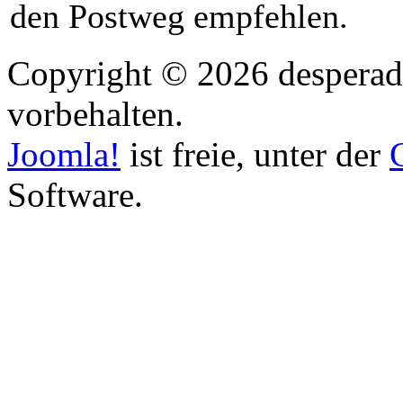
den Postweg empfehlen.
Copyright © 2026 desperado
vorbehalten.
Joomla!
ist freie, unter der
Software.