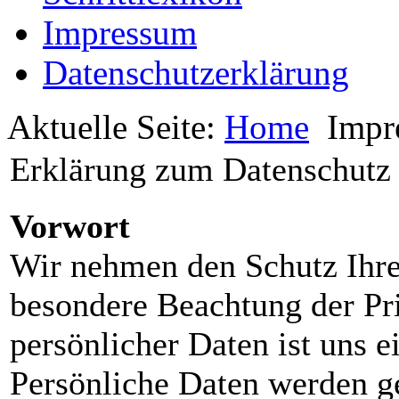
Impressum
Datenschutzerklärung
Aktuelle Seite:
Home
Impr
Erklärung zum Datenschutz 
Vorwort
Wir nehmen den Schutz Ihrer
besondere Beachtung der Pri
persönlicher Daten ist uns e
Persönliche Daten werden 