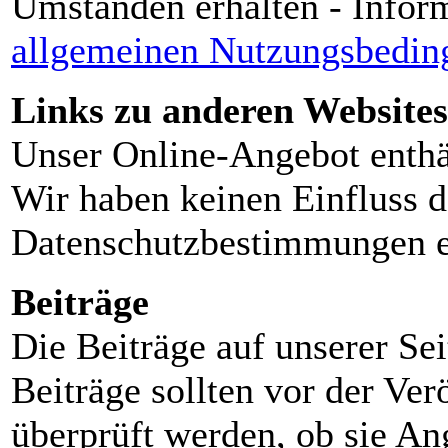
Umständen erhalten - Infor
allgemeinen Nutzungsbedin
Links zu anderen Websites
Unser Online-Angebot enthä
Wir haben keinen Einfluss d
Datenschutzbestimmungen e
Beiträge
Die Beiträge auf unserer Sei
Beiträge sollten vor der Ver
überprüft werden, ob sie Ang