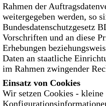
Rahmen der Auftragsdatenve
weitergegeben werden, so si
Bundesdatenschutzgesetz BD
Vorschriften und an diese P
Erhebungen beziehungsweise
Daten an staatliche Einrich
im Rahmen zwingender Rech
Einsatz von Cookies
Wir setzen Cookies - kleine
Konfigurationsinformationen 