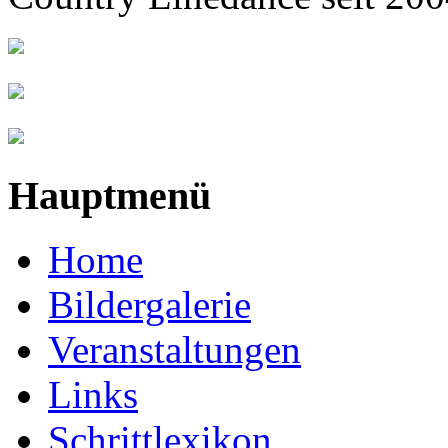
Hauptmenü
Home
Bildergalerie
Veranstaltungen
Links
Schrittlexikon