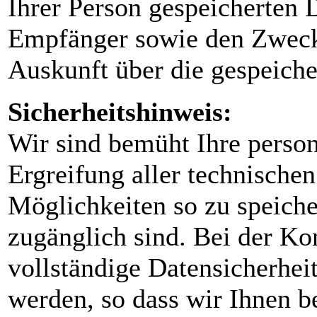
Ihrer Person gespeicherten 
Empfänger sowie den Zweck
Auskunft über die gespeiche
Sicherheitshinweis:
Wir sind bemüht Ihre perso
Ergreifung aller technische
Möglichkeiten so zu speicher
zugänglich sind. Bei der K
vollständige Datensicherheit
werden, so dass wir Ihnen b