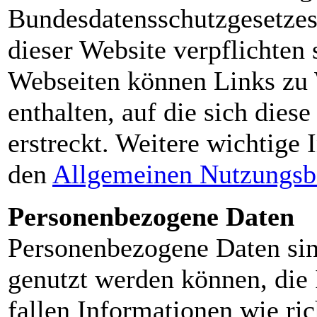
Bundesdatensschutzgesetze
dieser Website verpflichten
Webseiten können Links zu 
enthalten, auf die sich dies
erstreckt. Weitere wichtige 
den
Allgemeinen Nutzungsb
Personenbezogene Daten
Personenbezogene Daten sin
genutzt werden können, die I
fallen Informationen wie ri