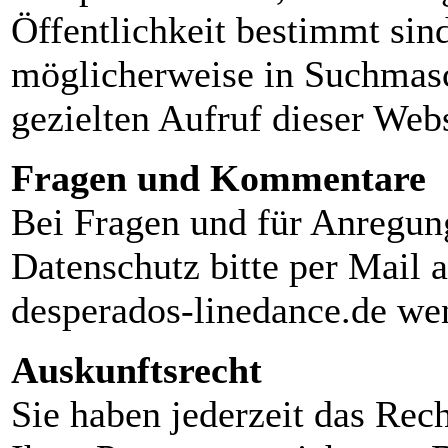
Öffentlichkeit bestimmt sin
möglicherweise in Suchmasc
gezielten Aufruf dieser Webs
Fragen und Kommentare
Bei Fragen und für Anreg
Datenschutz bitte per Mail 
desperados-linedance.de we
Auskunftsrecht
Sie haben jederzeit das Rec