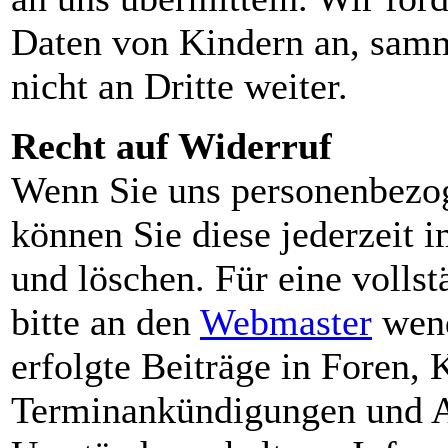
Daten von Kindern an, samm
nicht an Dritte weiter.
Recht auf Widerruf
Wenn Sie uns personenbezog
können Sie diese jederzeit 
und löschen. Für eine volls
bitte an den
Webmaster
wend
erfolgte Beiträge in Foren
Terminankündigungen und Art