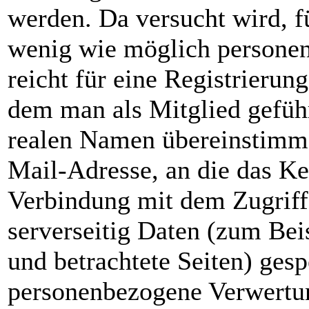
werden. Da versucht wird, f
wenig wie möglich personen
reicht für eine Registrieru
dem man als Mitglied geführ
realen Namen übereinstimme
Mail-Adresse, an die das Ke
Verbindung mit dem Zugriff
serverseitig Daten (zum Bei
und betrachtete Seiten) gesp
personenbezogene Verwertung