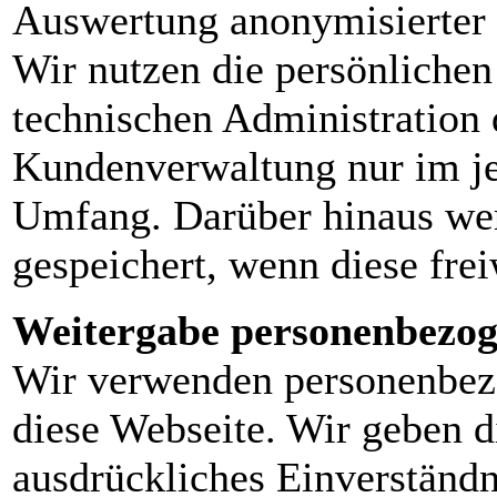
Auswertung anonymisierter D
Wir nutzen die persönliche
technischen Administration 
Kundenverwaltung nur im je
Umfang. Darüber hinaus wer
gespeichert, wenn diese fre
Weitergabe personenbezog
Wir verwenden personenbezo
diese Webseite. Wir geben d
ausdrückliches Einverständni